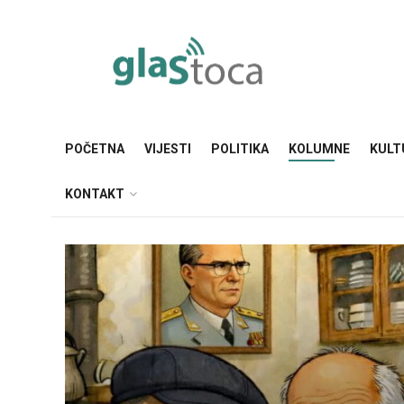
POČETNA
VIJESTI
POLITIKA
KOLUMNE
KULT
KONTAKT