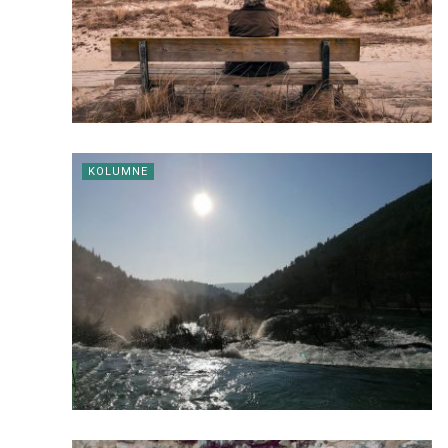
KOLUMNE