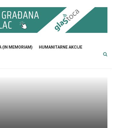
A (IN MEMORIAM)
HUMANITARNE AKCIJE