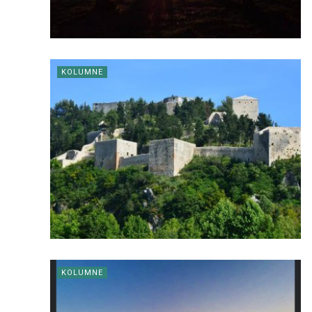
KOLUMNE
KOLUMNE