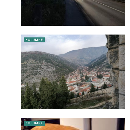
KOLUMNE
KOLUMNE