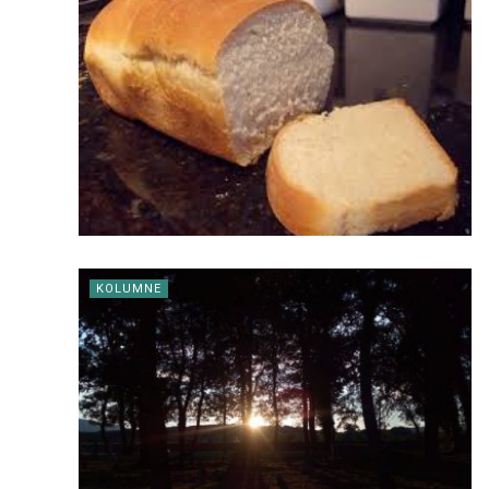
KOLUMNE