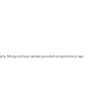
ijeta. Mnogo priča je nastalo povodom progonstva iz raja....