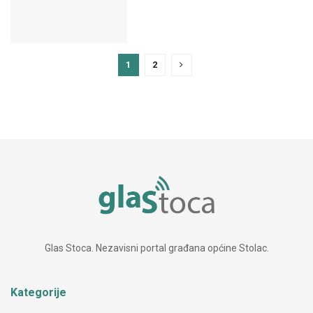
1
2
Glas Stoca. Nezavisni portal građana općine Stolac.
Kategorije