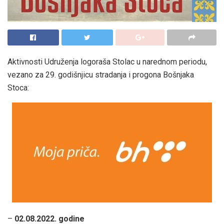
Aktivnosti Udruženja logoraša Stolac u narednom periodu,
vezano za 29. godišnjicu stradanja i progona Bošnjaka
Stoca:
–
02.08.2022. godine