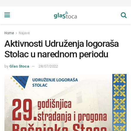
Home
Najave
Aktivnosti Udruženja logoraša
Stolac u narednom periodu
by
Glas Stoca
28/07/2022