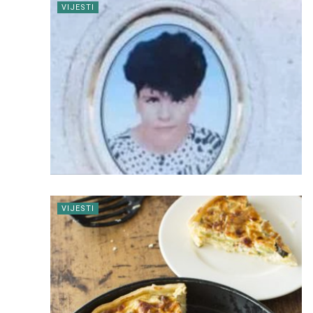
VIJESTI
VIJESTI