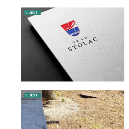
VIJESTI
VIJESTI