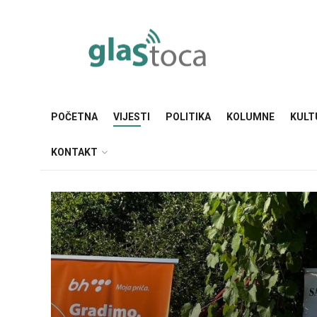
POČETNA
VIJESTI
POLITIKA
KOLUMNE
KULT
KONTAKT