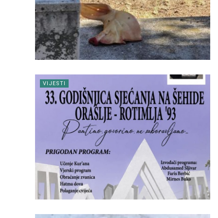
VIJESTI