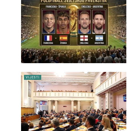
VIJESTI