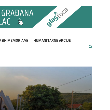
A (IN MEMORIAM)
HUMANITARNE AKCIJE