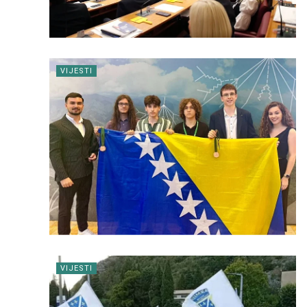
VIJESTI
VIJESTI