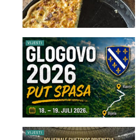
VIJESTI
VIJESTI