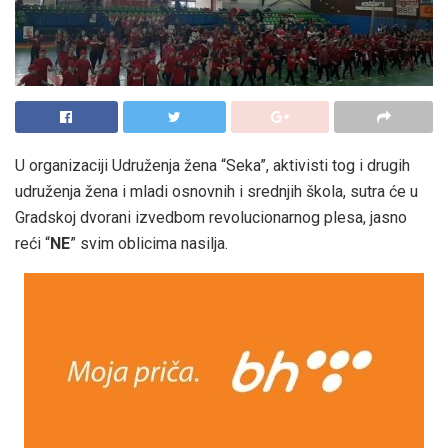
U organizaciji Udruženja žena “Seka”, aktivisti tog i drugih
udruženja žena i mladi osnovnih i srednjih škola, sutra će u
Gradskoj dvorani izvedbom revolucionarnog plesa, jasno
reći “
NE
” svim oblicima nasilja.