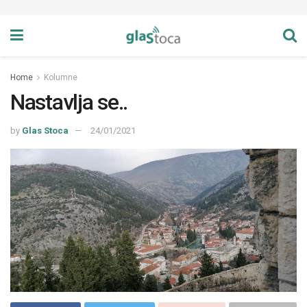
Home
Kolumne
Nastavlja se..
by
Glas Stoca
24/01/2021