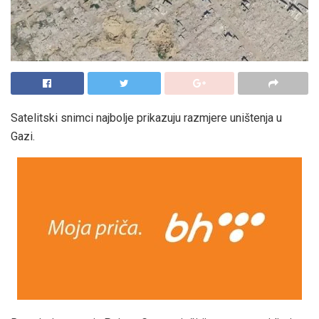
Satelitski snimci najbolje prikazuju razmjere uništenja u
Gazi.