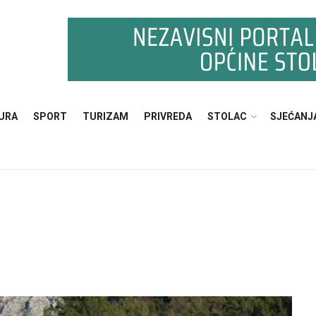
URA
SPORT
TURIZAM
PRIVREDA
STOLAC
SJEĆANJ