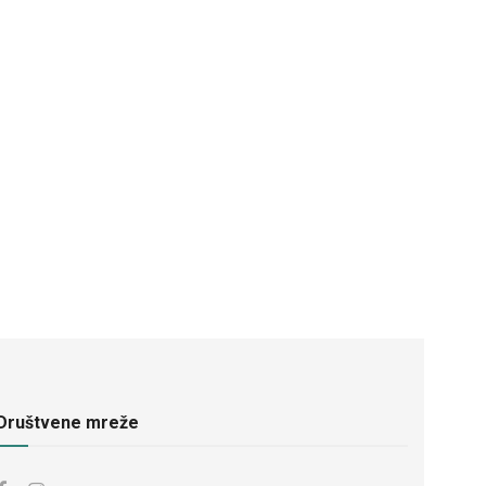
Društvene mreže