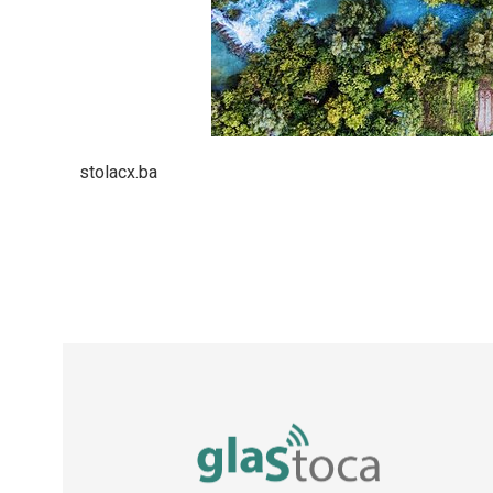
stolacx.ba