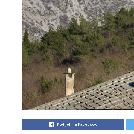
Podijeli na Facebook