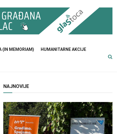
A (IN MEMORIAM)
HUMANITARNE AKCIJE
NAJNOVIJE