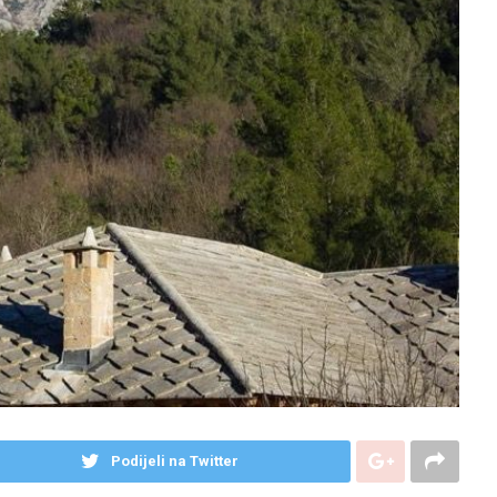
Podijeli na Twitter