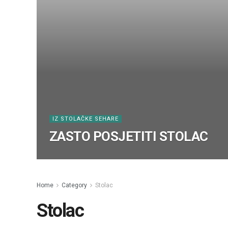
IZ STOLAČKE SEHARE
ZASTO POSJETITI STOLAC
Home
Category
Stolac
Stolac