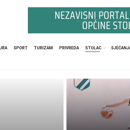
URA
SPORT
TURIZAM
PRIVREDA
STOLAC
SJEĆANJ