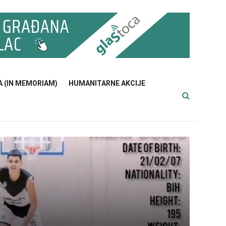
A (IN MEMORIAM)
HUMANITARNE AKCIJE