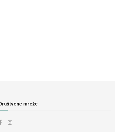
Društvene mreže