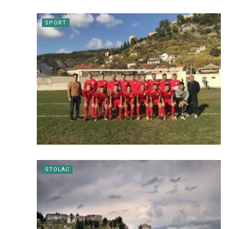
SPORT
STOLAC