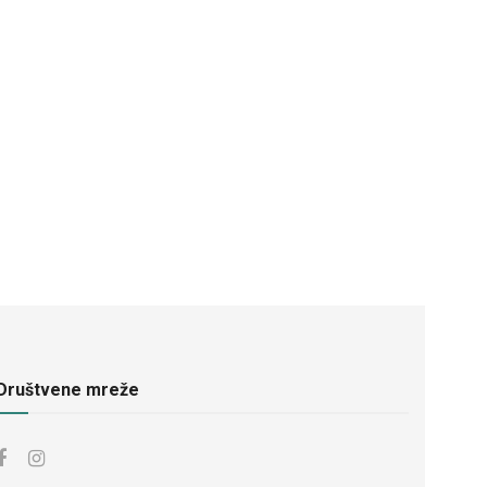
Društvene mreže