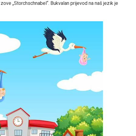
zove „Storchschnabel“. Bukvalan prijevod na naš jezik je