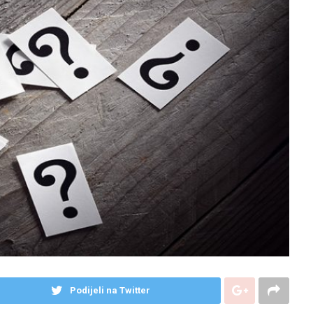
Podijeli na Twitter