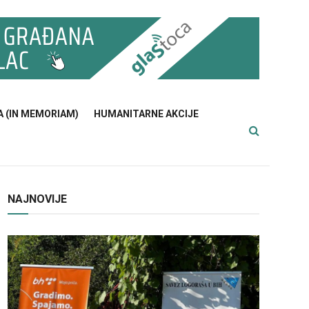
A (IN MEMORIAM)
HUMANITARNE AKCIJE
NAJNOVIJE