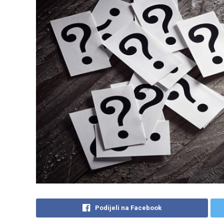
Podijeli na Facebook