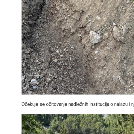
Očekuje se očitovanje nadležnih institucija o nalazu i