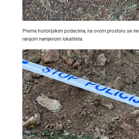
Prema historijskim podacima, na ovom prostoru se ne
ranijom namjenom lokaliteta.