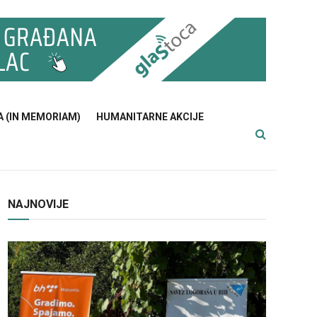
A (IN MEMORIAM)
HUMANITARNE AKCIJE
NAJNOVIJE