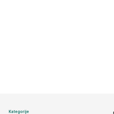
Kategorije