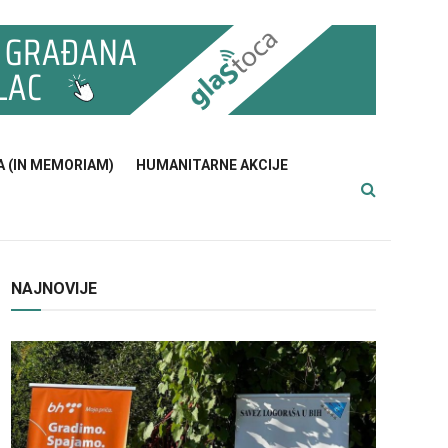
A (IN MEMORIAM)
HUMANITARNE AKCIJE
NAJNOVIJE