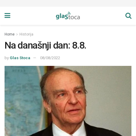
Home
Historija
Na današnji dan: 8.8.
by
Glas Stoca
08/08/2022