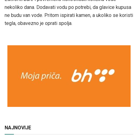
nekoliko dana. Dodavati vodu po potrebi, da glavice kupusa
ne budu van vode. Pritom ispirati kamen, a ukoliko se koristi
tegla, obavezno je oprati spolja.
NAJNOVIJE