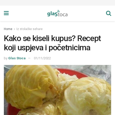
Home
Iz stolačke sehare
Kako se kiseli kupus? Recept
koji uspjeva i početnicima
by
Glas Stoca
01/11/2022