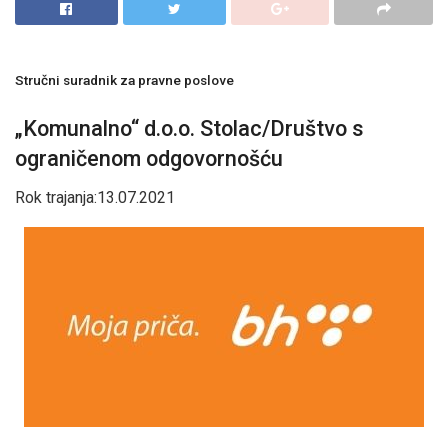
Stručni suradnik za pravne poslove
„Komunalno“ d.o.o. Stolac/Društvo s
ograničenom odgovornošću
Rok trajanja:
13.07.2021