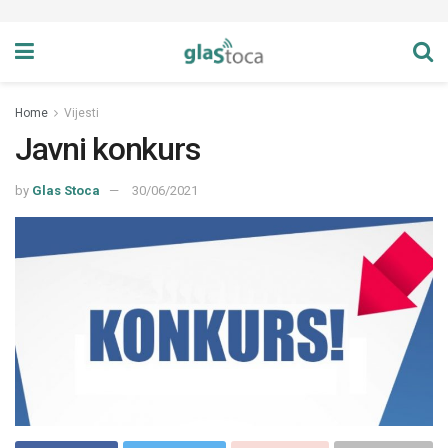
Home
Vijesti
Javni konkurs
by
Glas Stoca
30/06/2021