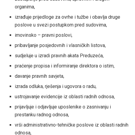
organima,
izrađuje prijedloge za ovrhe i tužbe i obavlja druge
poslove u svezi postupkom pred sudovima,
imovinsko – pravni poslovi,
pribavljanje posjedovnih i vlasničkih listova,
sudjeluje u izradi pravnih akata Preduzeća,
praćenje propisa i informiranje direktora o istim,
davanje pravnih savjeta,
izrada odluka, rješenja i ugovora o radu,
ustrojavanje evidencije iz oblasti radnih odnosa,
prijavljuje i odjavljuje uposlenike o zasnivanju i
prestanku radnog odnosa,
vrši administrativno-tehničke poslove iz oblasti radnih
odnosa,