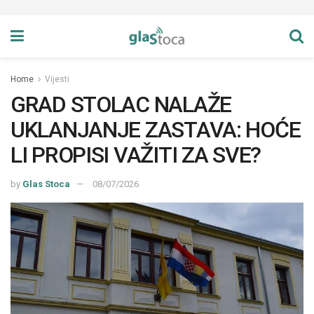
Home
Vijesti
GRAD STOLAC NALAŽE
UKLANJANJE ZASTAVA: HOĆE
LI PROPISI VAŽITI ZA SVE?
by
Glas Stoca
08/07/2026