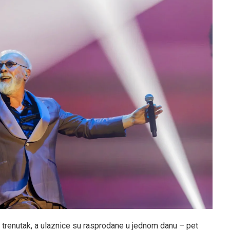
 trenutak, a ulaznice su rasprodane u jednom danu – pet