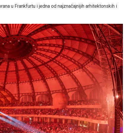
ana u Frankfurtu i jedna od najznačajnijih arhitektonskih i