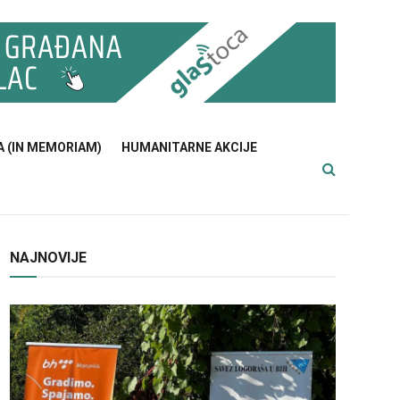
A (IN MEMORIAM)
HUMANITARNE AKCIJE
NAJNOVIJE