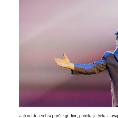
Još od decembra prošle godine, publika je čekala ovaj