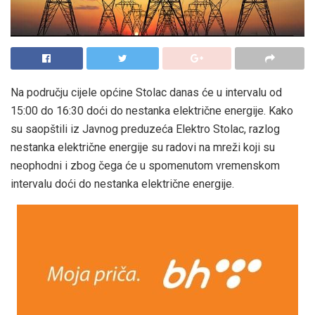
Na području cijele općine Stolac danas će u intervalu od
15:00 do 16:30 doći do nestanka električne energije. Kako
su saopštili iz Javnog preduzeća Elektro Stolac, razlog
nestanka električne energije su radovi na mreži koji su
neophodni i zbog čega će u spomenutom vremenskom
intervalu doći do nestanka električne energije.