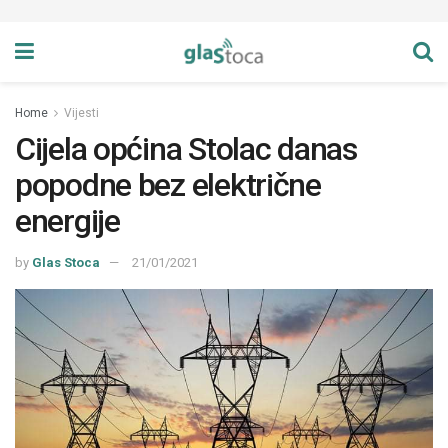
Home
Vijesti
Cijela općina Stolac danas
popodne bez električne
energije
by
Glas Stoca
21/01/2021