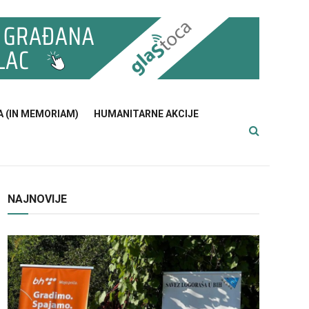
A (IN MEMORIAM)
HUMANITARNE AKCIJE
NAJNOVIJE