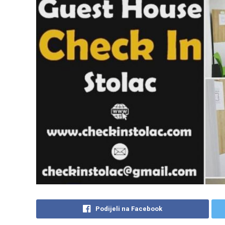
Podijeli na Facebook