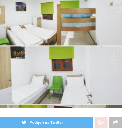
Podijeli na Twitter