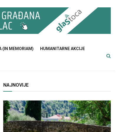
A (IN MEMORIAM)
HUMANITARNE AKCIJE
NAJNOVIJE