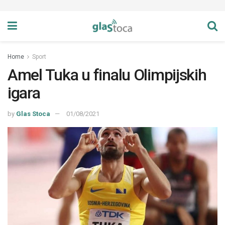
Home
Sport
Amel Tuka u finalu Olimpijskih
igara
by
Glas Stoca
01/08/2021