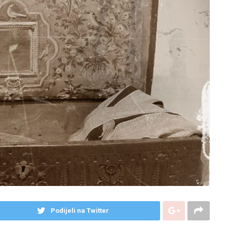
Podijeli na Twitter