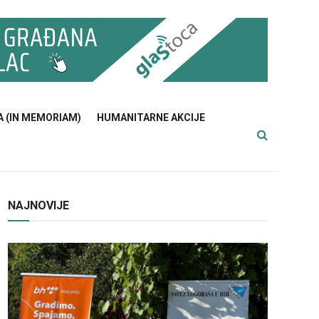
A (IN MEMORIAM)
HUMANITARNE AKCIJE
NAJNOVIJE