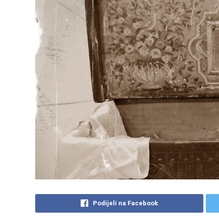
Podijeli na Facebook